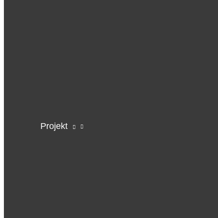
Projekt