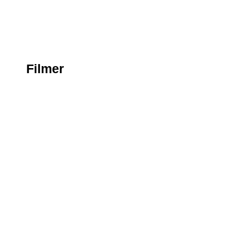
Filmer