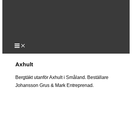
Axhult
Bergtäkt utanför Axhult i Småland. Beställare
Johansson Grus & Mark Entreprenad.