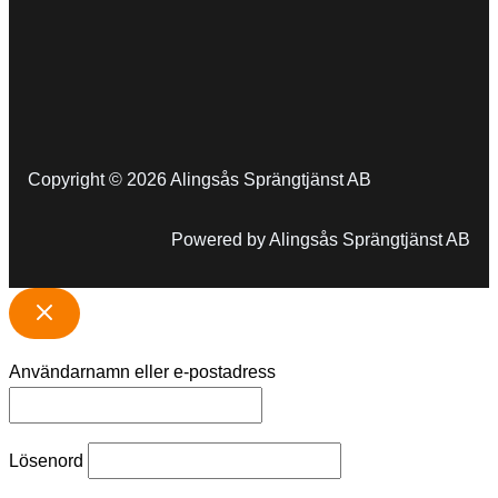
Copyright © 2026 Alingsås Sprängtjänst AB
Powered by Alingsås Sprängtjänst AB
Användarnamn eller e-postadress
Lösenord