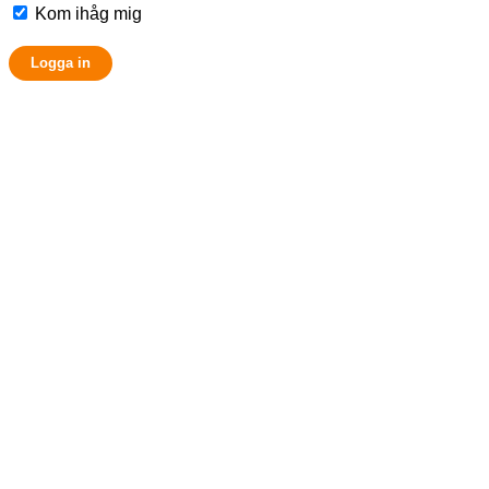
Kom ihåg mig