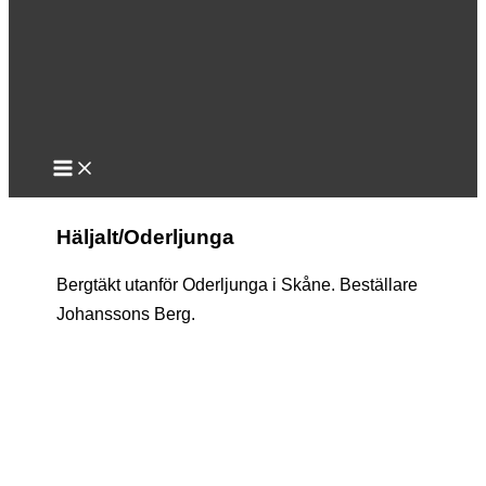
Häljalt/Oderljunga
Bergtäkt utanför Oderljunga i Skåne. Beställare
Johanssons Berg.