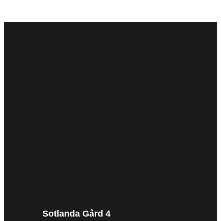
Sotlanda Gård 4