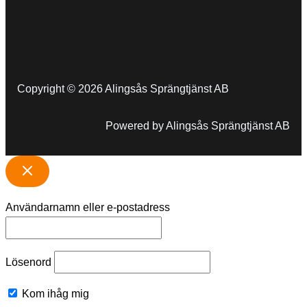
Copyright © 2026 Alingsås Sprängtjänst AB
Powered by Alingsås Sprängtjänst AB
Användarnamn eller e-postadress
Lösenord
Kom ihåg mig