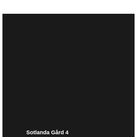
Sotlanda Gård 4