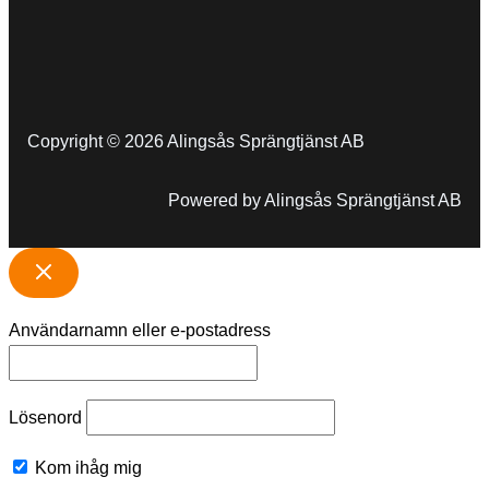
Copyright © 2026 Alingsås Sprängtjänst AB
Powered by Alingsås Sprängtjänst AB
Användarnamn eller e-postadress
Lösenord
Kom ihåg mig