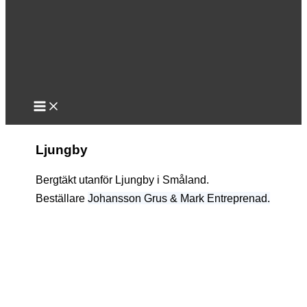
Ljungby
Bergtäkt utanför Ljungby i Småland.
Beställare
Johansson Grus & Mark Entreprenad.