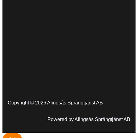
Copyright © 2026 Alingsås Sprängtjänst AB
Powered by Alingsås Sprängtjänst AB