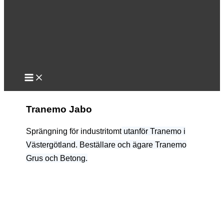
Tranemo Jabo
Sprängning för industritomt
utanför Tranemo i
Västergötland. Beställare och ägare Tranemo
Grus och Betong.