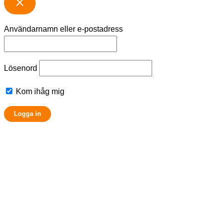
Användarnamn eller e-postadress
Lösenord
Kom ihåg mig