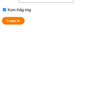
Kom ihåg mig