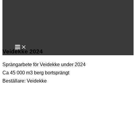
Veidekke 2024
Sprängarbete för Veidekke under 2024
Ca 45 000 m3 berg bortsprängt
Beställare: Veidekke