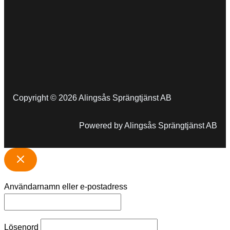
Copyright © 2026 Alingsås Sprängtjänst AB
Powered by Alingsås Sprängtjänst AB
Användarnamn eller e-postadress
Lösenord