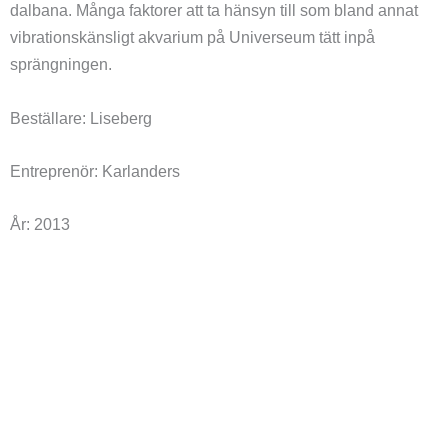
dalbana. Många faktorer att ta hänsyn till som bland annat
vibrationskänsligt akvarium på Universeum tätt inpå
sprängningen.
Beställare: Liseberg
Entreprenör: Karlanders
År: 2013