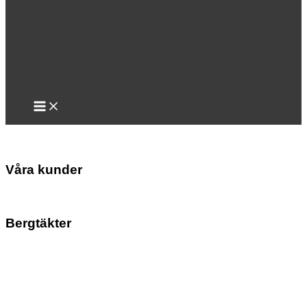
Våra kunder
Bergtäkter