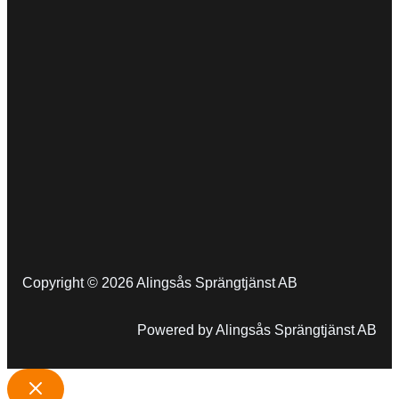
Copyright © 2026 Alingsås Sprängtjänst AB
Powered by Alingsås Sprängtjänst AB