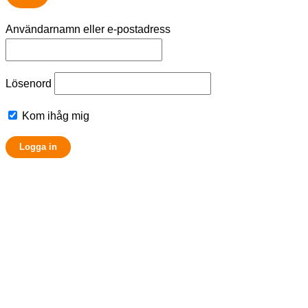
Användarnamn eller e-postadress
Lösenord
Kom ihåg mig