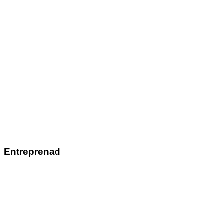
Entreprenad