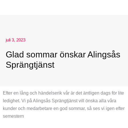
juli 3, 2023
Glad sommar önskar Alingsås
Sprängtjänst
Efter en lång och händelserik vår är det äntligen dags för lite
ledighet. Vi på Alingsås Sprängtjänst vill önska alla våra
kunder och medarbetare en god sommar, så ses vi igen efter
semestern