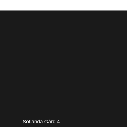
Sotlanda Gård 4