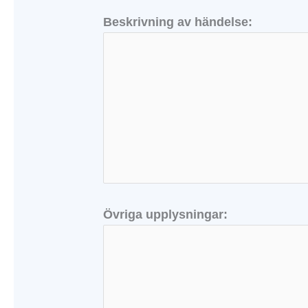
Beskrivning av händelse:
Övriga upplysningar: