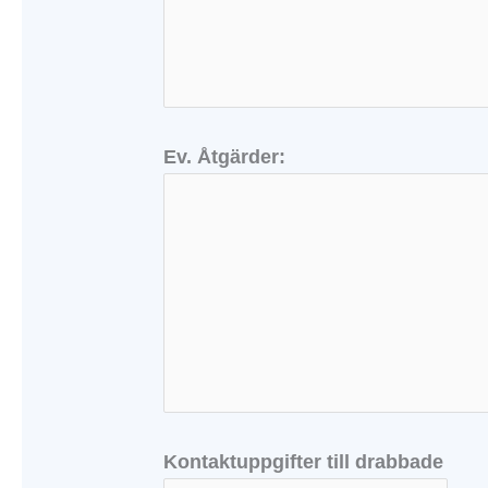
Ev. Åtgärder:
Kontaktuppgifter till drabbade