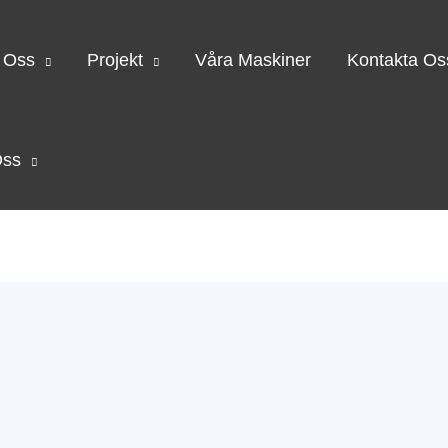
 Oss
Projekt
Våra Maskiner
Kontakta Os
Oss