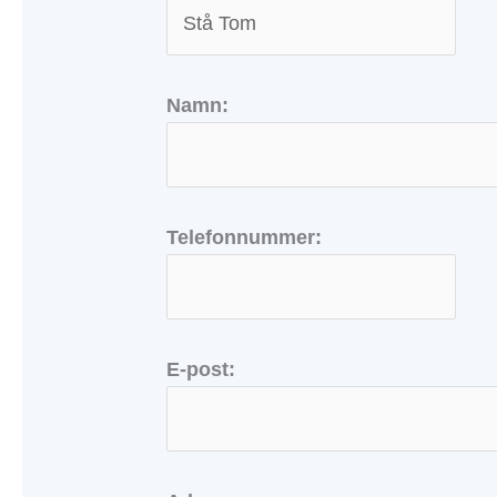
Namn:
Telefonnummer:
E-post: