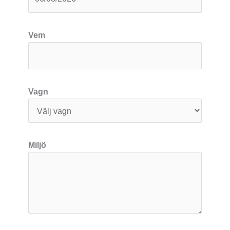
Vem
Vagn
Miljö