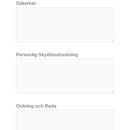
Säkerhet
Personlig Skyddsutrustning
Ordning och Reda