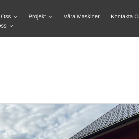
 Oss
Projekt
Våra Maskiner
Kontakta O
Oss