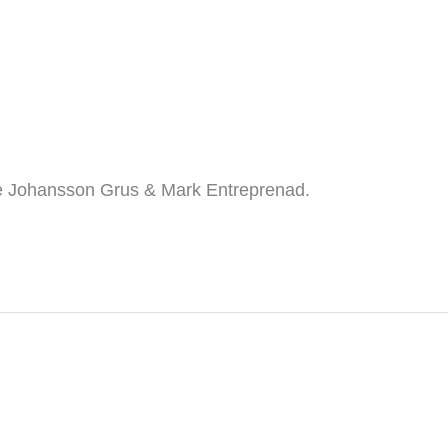
re Johansson Grus & Mark Entreprenad.