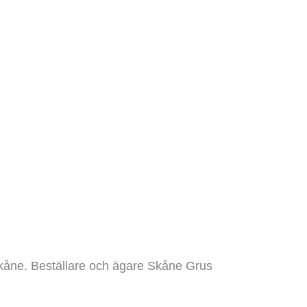
kåne. Beställare och ägare Skåne Grus