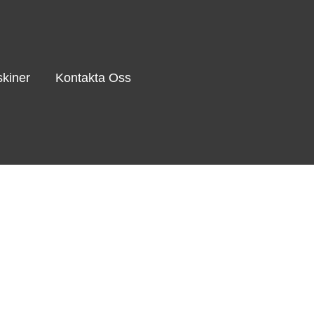
kiner
Kontakta Oss