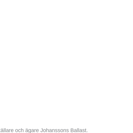
ställare och ägare Johanssons Ballast.