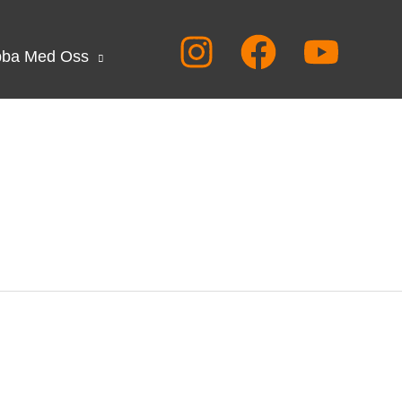
bba Med Oss