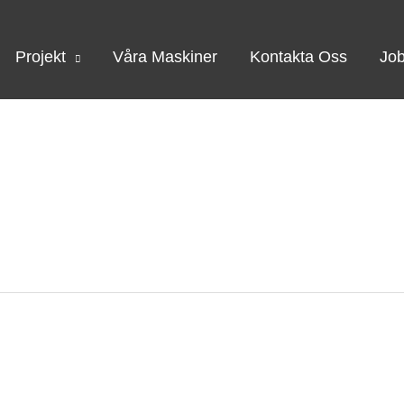
Projekt
Våra Maskiner
Kontakta Oss
Jo